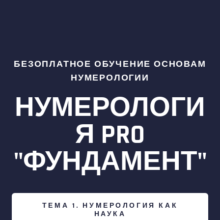
БЕЗОПЛАТНОЕ ОБУЧЕНИЕ ОСНОВАМ
НУМЕРОЛОГИИ
НУМЕРОЛОГИ
Я PRO
"ФУНДАМЕНТ"
ТЕМА 1. НУМЕРОЛОГИЯ КАК
НАУКА